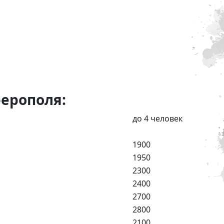
ерополя:
до 4 человек
1900
1950
2300
2400
2700
2800
2100