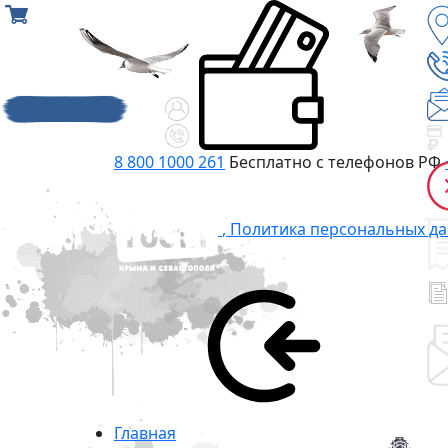
8 800 1000 261
Бесплатно с телефонов РФ
,
Политика персональных д
Главная