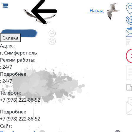
Назад
Скидка
Адрес:
г. Симферополь
Режим работы:
: 24/7
Подробнее
: 24/7
Телефон:
+7 (978) 222-86-52
Подробнее
+7 (978) 222-86-52
Сайт: