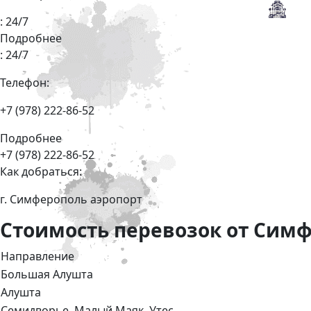
: 24/7
Подробнее
: 24/7
Телефон:
+7 (978) 222-86-52
Подробнее
+7 (978) 222-86-52
Как добраться:
г. Симферополь аэропорт
Стоимость перевозок от Симф
Направление
Большая Алушта
Алушта
Семидворье, Малый Маяк, Утес