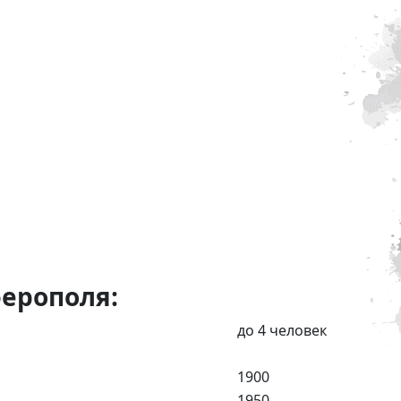
ерополя:
до 4 человек
1900
1950