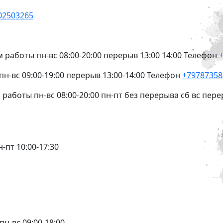
02503265
м работы
пн-вс 08:00-20:00 перерыв 13:00 14:00
Телефон
пн-вс 09:00-19:00 перерыв 13:00-14:00
Телефон
+7978735
 работы
пн-вс 08:00-20:00 пн-пт без перерыва сб вс пере
н-пт 10:00-17:30
пн-вс 09:00-18:00