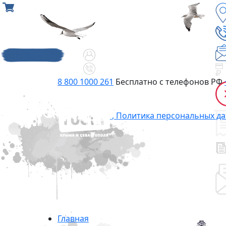
8 800 1000 261
Бесплатно с телефонов РФ
,
Политика персональных д
Главная