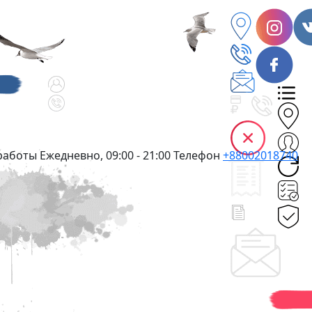
работы
Ежедневно, 09:00 - 21:00
Телефон
+88002018740