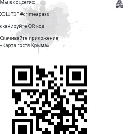
Мы в соцсетях:
ХЭШТЭГ #crimeapass
сканируйте QR код
Скачивайте приложение
«Карта гостя Крыма»