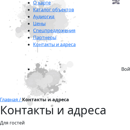
О карте
Каталог объектов
Аудиогид
Цены
Спецпредложения
Партнеры
Контакты и адреса
Вой
Главная /
Контакты и адреса
Контакты и адреса
Для гостей