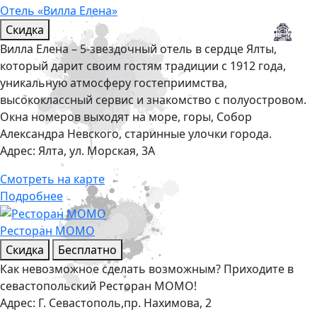
Отель «Вилла Елена»
Скидка
Вилла Елена – 5-звездочный отель в сердце Ялты,
который дарит своим гостям традиции с 1912 года,
уникальную атмосферу гостеприимства,
высококлассный сервис и знакомство с полуостровом.
Окна номеров выходят на море, горы, Собор
Александра Невского, старинные улочки города.
Адрес:
Ялта, ул. Морская, 3А
Смотреть на карте
Подробнее
Ресторан MOMO
Скидка
Бесплатно
Как невозможное сделать возможным? Приходите в
севастопольский Ресторан МОМО!
Адрес:
Г. Севастополь,пр. Нахимова, 2