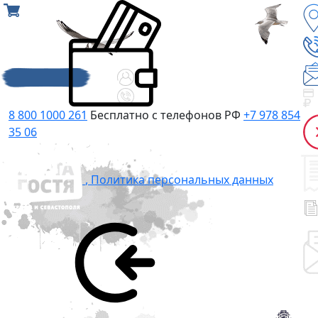
8 800 1000 261
Бесплатно с телефонов РФ
+7 978 854
35 06
,
Политика персональных данных