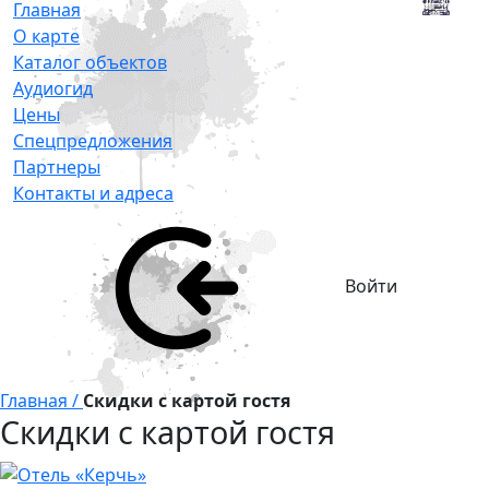
Главная
О карте
Каталог объектов
Аудиогид
Цены
Спецпредложения
Партнеры
Контакты и адреса
Войти
Главная /
Скидки с картой гостя
Скидки с картой гостя