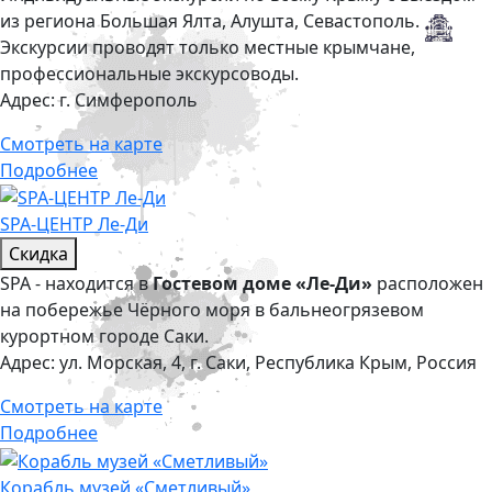
из региона Большая Ялта, Алушта, Севастополь.
Экскурсии проводят только местные крымчане,
профессиональные экскурсоводы.
Адрес:
г. Симферополь
Смотреть на карте
Подробнее
SPA-ЦЕНТР Ле-Ди
Скидка
SPA - находится в
Гостевом доме «Ле-Ди»
расположен
на побережье Чёрного моря в бальнеогрязевом
курортном городе Саки.
Адрес:
ул. Морская, 4, г. Саки, Республика Крым, Россия
Смотреть на карте
Подробнее
Корабль музей «Сметливый»