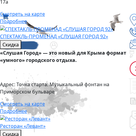
17а
Смотреть на карте
Подробнее
СПЕКТАКЛЬ-ПРОМЕНАД «СЛУШАЯ ГОРОД 92»
Скидка
«Слушая Город» — это новый для Крыма формат
«умного» городского отдыха.
Адрес:
Точка старта: Музыкальный фонтан на
Приморском бульваре
Смотреть на карте
Подробнее
Ресторан «Левант»
Скидка