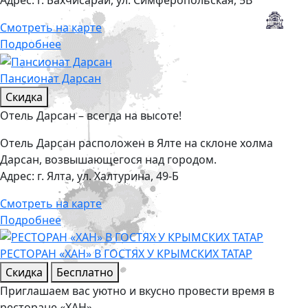
Смотреть на карте
Подробнее
Пансионат Дарсан
Скидка
Отель Дарсан – всегда на высоте!
Отель Дарсан расположен в Ялте на склоне холма
Дарсан, возвышающегося над городом.
Адрес:
г. Ялта, ул. Халтурина, 49-Б
Смотреть на карте
Подробнее
РЕСТОРАН «ХАН» В ГОСТЯХ У КРЫМСКИХ ТАТАР
Скидка
Бесплатно
Приглашаем вас уютно и вкусно провести время в
ресторане «ХАН»