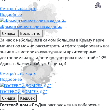
Смотреть на карте
Подробнее
«Крым в миниатюре на ладони»
Скидка
Бесплатно
За час с небольшим в самом большом в Крыму парке
миниатюр можно рассмотреть и сфотографировать все
значимые историко-культурные и архитектурные
достопримечательности полуострова в масштабе 1:25.
Адрес:
г. Бахчисарай, ул. Ленина, 4
Смотреть на карте
Подробнее
ГОСТЕВОЙ ДОМ "ЛЕ-ДИ"
Скидка
Кешбэк
Гостевой дом «Ле-Ди»
расположен на побережье