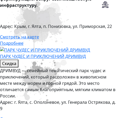
инфраструктуру.
Адрес:
Крым, г. Ялта, п. Понизовка, ул. Приморская, 22
Смотреть на карте
Подробнее
ПАРК ЧУДЕС И ПРИКЛЮЧЕНИЙ ДРИМВУД
Скидка
ДРИМВУД — семейный тематический парк чудес и
приключений, который расположен в живописном
месте между морем и горной грядой. Это место
отличается самым благоприятным, мягким климатом в
России.
Адрес:
г. Ялта, с. Оползневое, ул. Генерала Острякова, д.
9