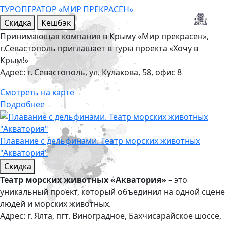
ТУРОПЕРАТОР «МИР ПРЕКРАСЕН»
Скидка
Кешбэк
Принимающая компания в Крыму «Мир прекрасен»,
г.Севастополь приглашает в туры проекта «Хочу в
Крым!»
Адрес:
г. Севастополь, ул. Кулакова, 58, офис 8
Смотреть на карте
Подробнее
Плавание с дельфинами. Театр морских животных
"Акватория"
Скидка
Театр морских животных «Акватория»
– это
уникальный проект, который объединил на одной сцене
людей и морских животных.
Адрес:
г. Ялта, пгт. Виноградное, Бахчисарайское шоссе,