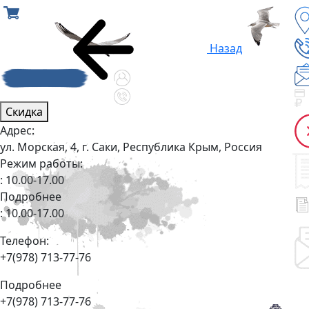
Назад
Скидка
Адрес:
ул. Морская, 4, г. Саки, Республика Крым, Россия
Режим работы:
: 10.00-17.00
Подробнее
: 10.00-17.00
Телефон:
+7(978) 713-77-76
Подробнее
+7(978) 713-77-76