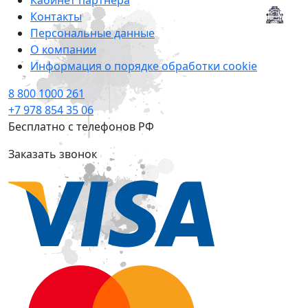
Кабинет партнера
Контакты
Персональные данные
О компании
Информация о порядке обработки cookie
8 800 1000 261
+7 978 854 35 06
Бесплатно с телефонов РФ
Заказать звонок