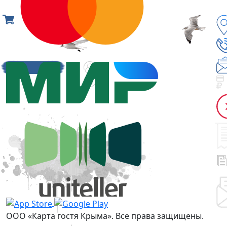
ООО «Карта гостя Крыма». Все права защищены.