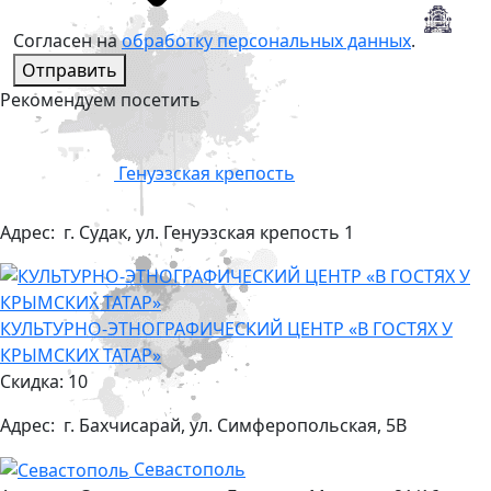
Согласен на
обработку персональных данных
.
Отправить
Рекомендуем посетить
Генуэзская крепость
Адрес:
г. Судак, ул. Генуэзская крепость 1
КУЛЬТУРНО-ЭТНОГРАФИЧЕСКИЙ ЦЕНТР «В ГОСТЯХ У
КРЫМСКИХ ТАТАР»
Скидка: 10
Адрес:
г. Бахчисарай, ул. Симферопольская, 5В
Севастополь