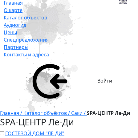
Главная
О карте
Каталог объектов
Аудиогид
Цены
Спецпредложения
Партнеры
Контакты и адреса
Войти
Главная /
Каталог объектов /
Саки /
SPA-ЦЕНТР Ле-Ди
SPA-ЦЕНТР Ле-Ди
ГОСТЕВОЙ ДОМ "ЛЕ-ДИ"