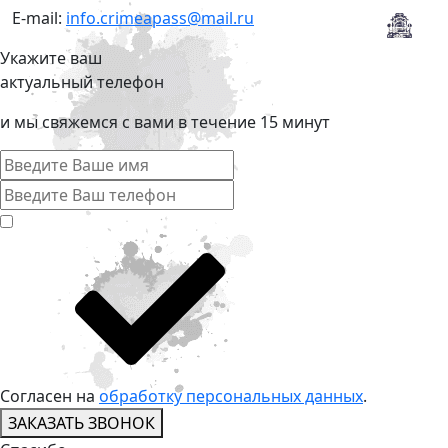
E-mail:
info.crimeapass@mail.ru
Укажите ваш
актуальный телефон
и мы свяжемся с вами в течение 15 минут
Согласен на
обработку персональных данных
.
ЗАКАЗАТЬ ЗВОНОК