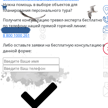
Нужна помощь в выборе объектов для
планирования персонального тура?
Получите консультацию тревел-эксперта бесплатно
по телефону нашей прямой горячей линии:
8 800 1000 261
Либо оставьте заявки на бесплатную консультацию в
данной форме: