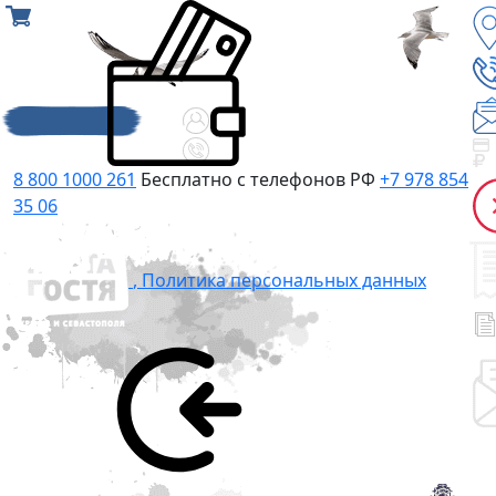
8 800 1000 261
Бесплатно с телефонов РФ
+7 978 854
35 06
,
Политика персональных данных