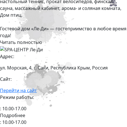
настольный теннис, прокат велосипедов, финская
сауна, массажный кабинет, арома- и соляная комната,
Дом птиц.
Гостевой дом «Ле-Ди» — гостеприимство в любое время
года!
Читать полностью
Адрес:
ул. Морская, 4, г. Саки, Республика Крым, Россия
Сайт:
Перейти на сайт
Режим работы:
: 10.00-17.00
Подробнее
: 10.00-17.00