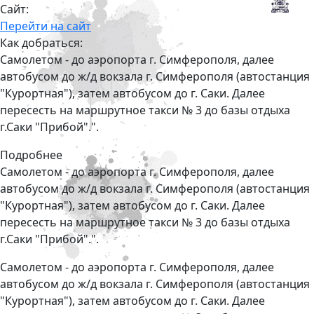
Сайт:
Перейти на сайт
Как добраться:
Самолетом - до аэропорта г. Симферополя, далее
автобусом до ж/д вокзала г. Симферополя (автостанция
"Курортная"), затем автобусом до г. Саки. Далее
пересесть на маршрутное такси № 3 до базы отдыха
г.Саки "Прибой".".
Подробнее
Самолетом - до аэропорта г. Симферополя, далее
автобусом до ж/д вокзала г. Симферополя (автостанция
"Курортная"), затем автобусом до г. Саки. Далее
пересесть на маршрутное такси № 3 до базы отдыха
г.Саки "Прибой".".
Самолетом - до аэропорта г. Симферополя, далее
автобусом до ж/д вокзала г. Симферополя (автостанция
"Курортная"), затем автобусом до г. Саки. Далее