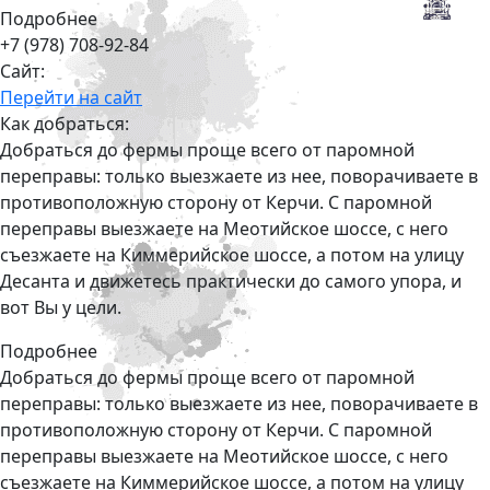
Подробнее
+7 (978) 708-92-84
Сайт:
Перейти на сайт
Как добраться:
Добраться до фермы проще всего от паромной
переправы: только выезжаете из нее, поворачиваете в
противоположную сторону от Керчи. С паромной
переправы выезжаете на Меотийское шоссе, с него
съезжаете на Киммерийское шоссе, а потом на улицу
Десанта и движетесь практически до самого упора, и
вот Вы у цели.
Подробнее
Добраться до фермы проще всего от паромной
переправы: только выезжаете из нее, поворачиваете в
противоположную сторону от Керчи. С паромной
переправы выезжаете на Меотийское шоссе, с него
съезжаете на Киммерийское шоссе, а потом на улицу