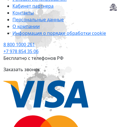
Кабинет партнера
Контакты
Персональные данные
О компании
Информация о порядке обработки cookie
8 800 1000 261
+7 978 854 35 06
Бесплатно с телефонов РФ
Заказать звонок