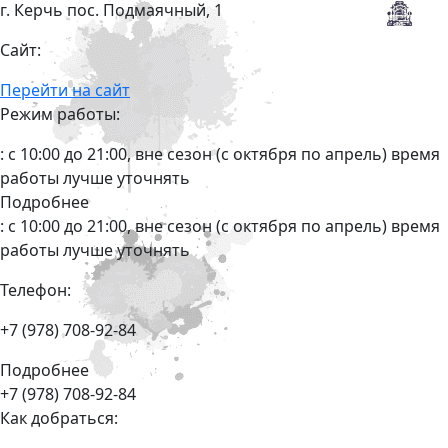
г. Керчь пос. Подмаячный, 1
Сайт:
Перейти на сайт
Режим работы:
: с 10:00 до 21:00, вне сезон (с октября по апрель) время
работы лучше уточнять
Подробнее
: с 10:00 до 21:00, вне сезон (с октября по апрель) время
работы лучше уточнять
Телефон:
+7 (978) 708-92-84
Подробнее
+7 (978) 708-92-84
Как добраться: