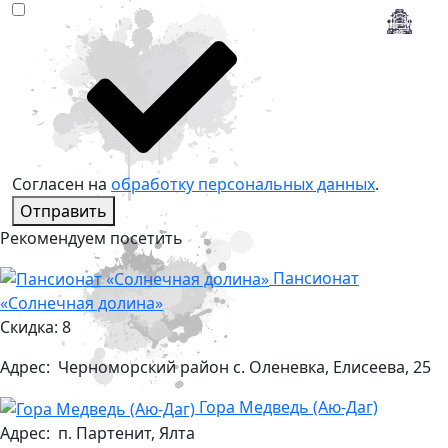
Согласен на
обработку персональных данных
.
Отправить
Рекомендуем посетить
Пансионат
«Солнечная долина»
Скидка: 8
Адрес:
Черноморский район с. Оленевка, Елисеева, 25
Гора Медведь (Аю-Даг)
Адрес:
п. Партенит, Ялта