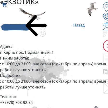
«ЭКЗОТИК»
Назад
Адрес:
г. Керчь пос. Подмаячный, 1
Режим работы:
: с 10:00 до 21:00, вне сезон (с октября по апрель) время
работы лучше уточнять
Подробнее
: с 10:00 до 21:00, вне сезон (с октября по апрель) время
работы лучше уточнять
Телефон:
+7 (978) 708-92-84