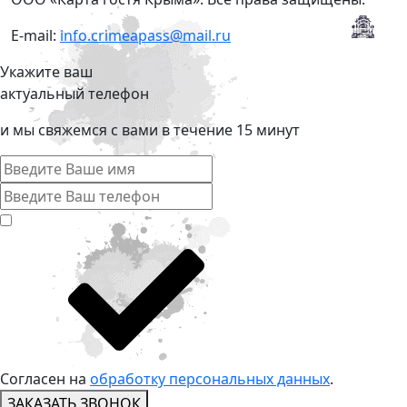
E-mail:
info.crimeapass@mail.ru
Укажите ваш
актуальный телефон
и мы свяжемся с вами в течение 15 минут
Согласен на
обработку персональных данных
.
ЗАКАЗАТЬ ЗВОНОК