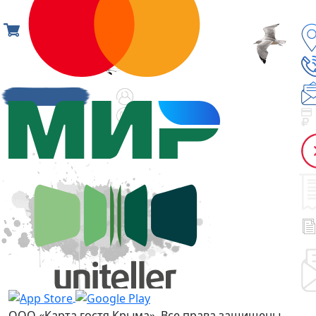
ООО «Карта гостя Крыма». Все права защищены.