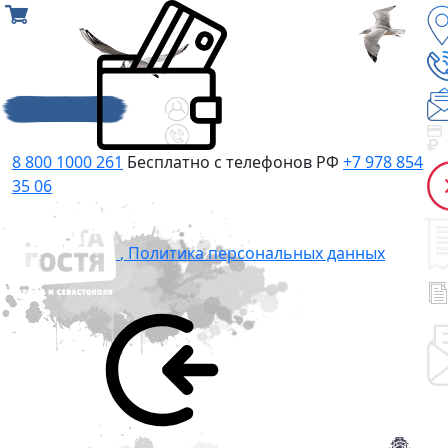
8 800 1000 261
Бесплатно с телефонов РФ
+7 978 854
35 06
,
Политика персональных данных