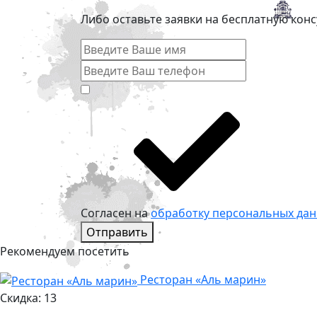
Либо оставьте заявки на бесплатную кон
Согласен на
обработку персональных да
Отправить
Рекомендуем посетить
Ресторан «Аль марин»
Скидка: 13