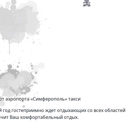
от аэропорта «Симферополь» такси
й год гостеприимно ждет отдыхающих со всех областей
ечит Ваш комфортабельный отдых.