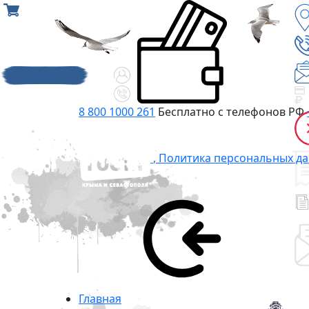
8 800 1000 261
Бесплатно с телефонов РФ
,
Политика персональных д
Главная