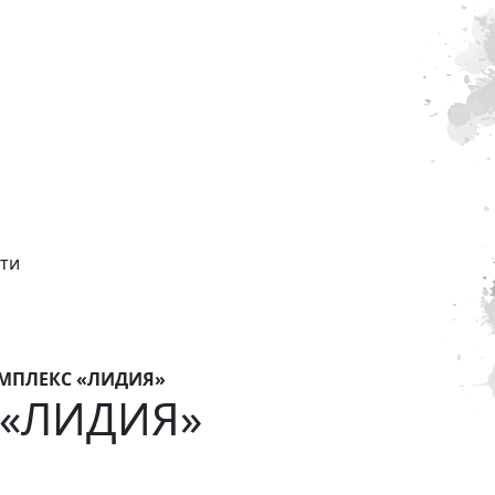
ти
МПЛЕКС «ЛИДИЯ»
 «ЛИДИЯ»