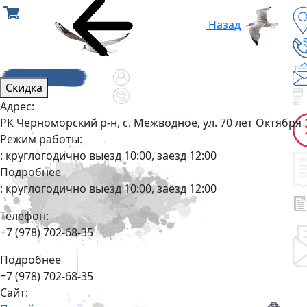
Назад
Скидка
Адрес:
РК Черноморский р-н, с. Межводное, ул. 70 лет Октября 
Режим работы:
: круглогодично выезд 10:00, заезд 12:00
Подробнее
: круглогодично выезд 10:00, заезд 12:00
Телефон:
+7 (978) 702-68-35
Подробнее
+7 (978) 702-68-35
Сайт: