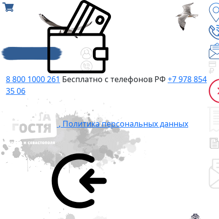
8 800 1000 261
Бесплатно с телефонов РФ
+7 978 854
35 06
,
Политика персональных данных