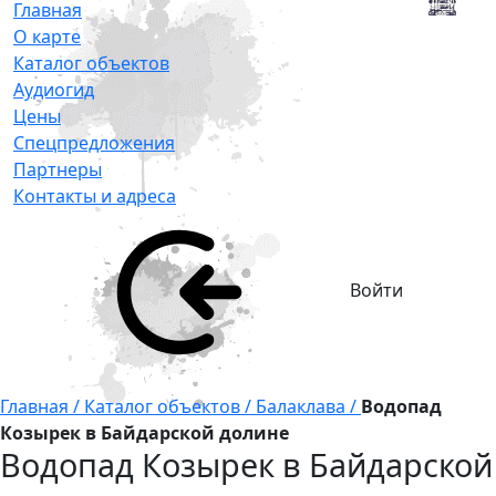
Главная
О карте
Каталог объектов
Аудиогид
Цены
Спецпредложения
Партнеры
Контакты и адреса
Войти
Главная /
Каталог объектов /
Балаклава /
Водопад
Козырек в Байдарской долине
Водопад Козырек в Байдарской