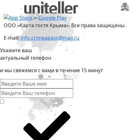
ООО «Карта гостя Крыма». Все права защищены.
E-mail:
info.crimeapass@mail.ru
Укажите ваш
актуальный телефон
и мы свяжемся с вами в течение 15 минут