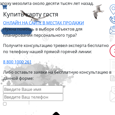
эпоху мезолита около десяти тысяч лет назад.
Купить карту гостя
ОНЛАЙН НА САЙТЕ
В МЕСТАХ ПРОДАЖИ
Нужна помощь в выборе объектов для
планирования персонального тура?
Получите консультацию тревел-эксперта бесплатно
по телефону нашей прямой горячей линии:
8 800 1000 261
Либо оставьте заявки на бесплатную консультацию в
данной форме: