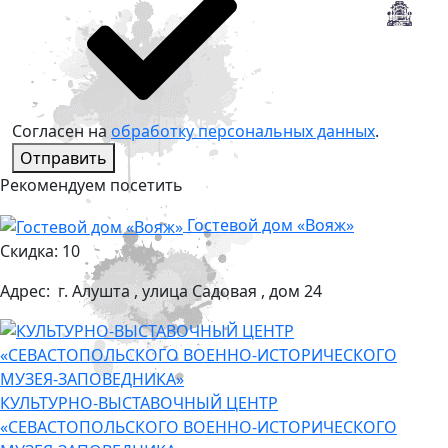
Согласен на
обработку персональных данных
.
Отправить
Рекомендуем посетить
Гостевой дом «Вояж»
Скидка: 10
Адрес:
г. Алушта , улица Садовая , дом 24
КУЛЬТУРНО-ВЫСТАВОЧНЫЙ ЦЕНТР
«СЕВАСТОПОЛЬСКОГО ВОЕННО-ИСТОРИЧЕСКОГО