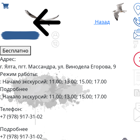
Назад
Бесплатно
Адрес:
г. Ялта, пгт. Массандра, ул. Винодела Егорова, 9
Режим работы:
: Начало экскурсий: 11.00; 13.00; 15.00; 17.00
Подробнее
: Начало экскурсий: 11.00; 13.00; 15.00; 17.00
Телефон:
+7 (978) 917-31-02
Подробнее
+7 (978) 917-31-02