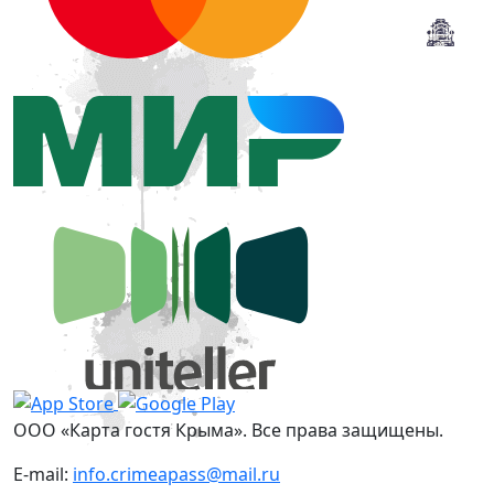
ООО «Карта гостя Крыма». Все права защищены.
E-mail:
info.crimeapass@mail.ru