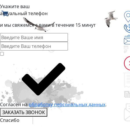
Укажите ваш
актуальный телефон
и мы свяжемся с вами в течение 15 минут
Согласен на
обработку персональных данных
.
ЗАКАЗАТЬ ЗВОНОК
Спасибо