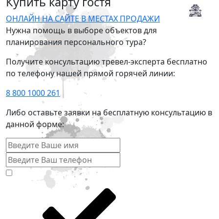
Купить карту гостя
ОНЛАЙН НА САЙТЕ
В МЕСТАХ ПРОДАЖИ
Нужна помощь в выборе объектов для
планирования персонального тура?
Получите консультацию тревел-эксперта бесплатно
по телефону нашей прямой горячей линии:
8 800 1000 261
Либо оставьте заявки на бесплатную консультацию в
данной форме: