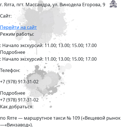
г. Ялта, пгт. Массандра, ул. Винодела Егорова, 9
Сайт:
Перейти на сайт
Режим работы:
: Начало экскурсий: 11.00; 13.00; 15.00; 17.00
Подробнее
: Начало экскурсий: 11.00; 13.00; 15.00; 17.00
Телефон:
+7 (978) 917-31-02
Подробнее
+7 (978) 917-31-02
Как добраться:
по Ялте — маршрутное такси № 109 («Вещевой рынок
—«Винзавод»).