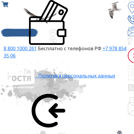
8 800 1000 261
Бесплатно с телефонов РФ
+7 978 854
35 06
,
Политика персональных данных