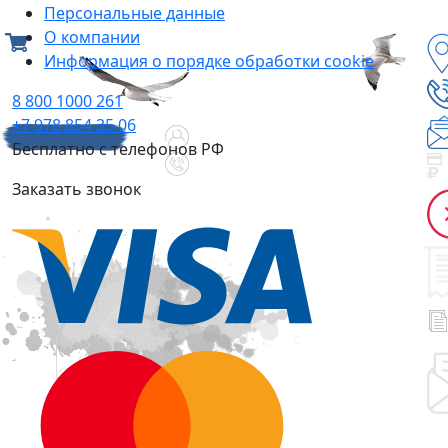
Персональные данные
О компании
Информация о порядке обработки cookie
8 800 1000 261
+7 978 854 35 06
Бесплатно с телефонов РФ
Заказать звонок