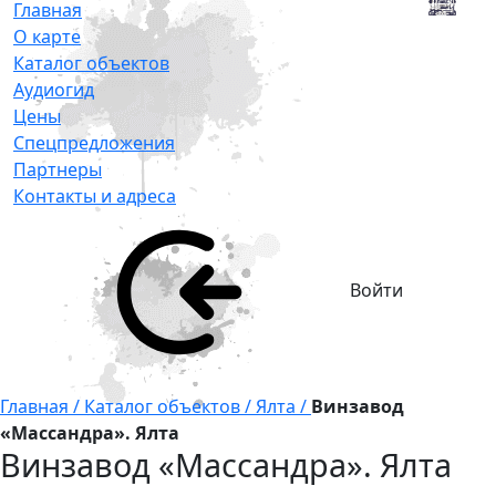
Главная
О карте
Каталог объектов
Аудиогид
Цены
Спецпредложения
Партнеры
Контакты и адреса
Войти
Главная /
Каталог объектов /
Ялта /
Винзавод
«Массандра». Ялта
Винзавод «Массандра». Ялта