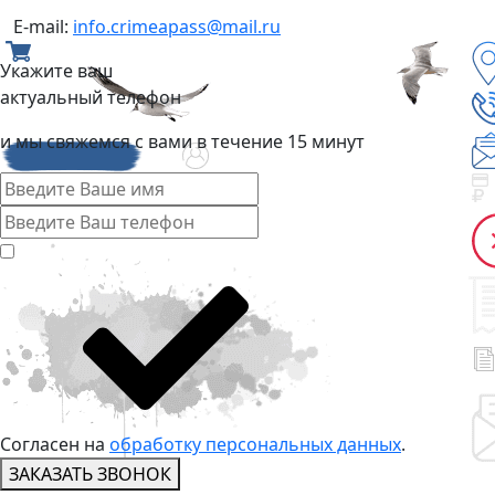
E-mail:
info.crimeapass@mail.ru
Укажите ваш
актуальный телефон
и мы свяжемся с вами в течение 15 минут
Согласен на
обработку персональных данных
.
ЗАКАЗАТЬ ЗВОНОК