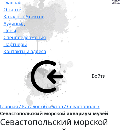
Главная
О карте
Каталог объектов
Аудиогид
Цены
Спецпредложения
Партнеры
Контакты и адреса
Войти
Главная /
Каталог объектов /
Севастополь /
Севастопольский морской аквариум-музей
Севастопольский морской