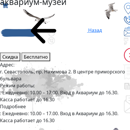
аквариум-музей
Назад
Скидка
Бесплатно
Адрес:
г. Севастополь, пр. Нахимова 2. В центре приморского
бульвара
Режим работы:
: Ежедневно: 10.00 – 17.00. Вход в Аквариум до 16.30.
Касса работает до 16.30
Подробнее
: Ежедневно: 10.00 – 17.00. Вход в Аквариум до 16.30.
Касса работает до 16.30