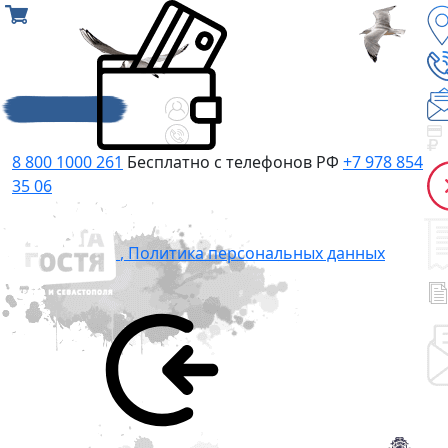
8 800 1000 261
Бесплатно с телефонов РФ
+7 978 854
35 06
,
Политика персональных данных