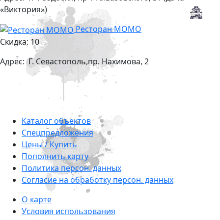
«Виктория»)
Ресторан MOMO
Скидка: 10
Адрес:
Г. Севастополь,пр. Нахимова, 2
Каталог объектов
Cпецпредложения
Цены / Купить
Пополнить карту
Политика персон. данных
Согласие на обработку персон. данных
О карте
Условия использования