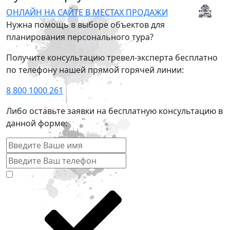
ОНЛАЙН НА САЙТЕ
В МЕСТАХ ПРОДАЖИ
Нужна помощь в выборе объектов для
планирования персонального тура?
Получите консультацию тревел-эксперта бесплатно
по телефону нашей прямой горячей линии:
8 800 1000 261
Либо оставьте заявки на бесплатную консультацию в
данной форме: