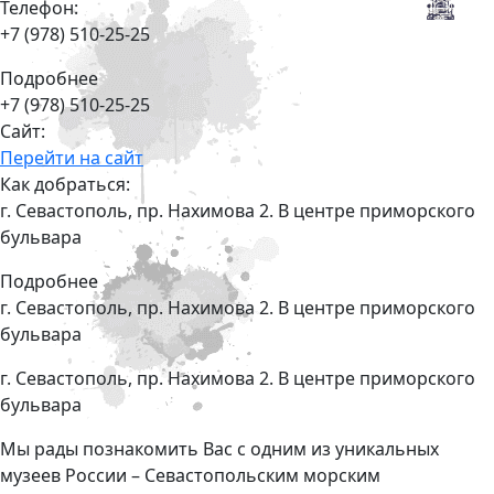
Телефон:
+7 (978) 510-25-25
Подробнее
+7 (978) 510-25-25
Сайт:
Перейти на сайт
Как добраться:
г. Севастополь, пр. Нахимова 2. В центре приморского
бульвара
Подробнее
г. Севастополь, пр. Нахимова 2. В центре приморского
бульвара
г. Севастополь, пр. Нахимова 2. В центре приморского
бульвара
Мы рады познакомить Вас с одним из уникальных
музеев России – Севастопольским морским