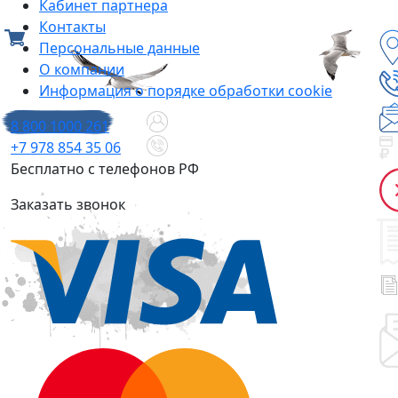
Кабинет партнера
Контакты
Персональные данные
О компании
Информация о порядке обработки cookie
8 800 1000 261
+7 978 854 35 06
Бесплатно с телефонов РФ
Заказать звонок