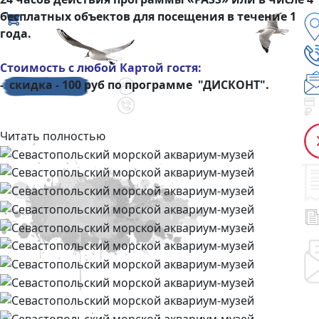
бесплатных объектов для посещения в течение 1
года.
Стоимость с любой Картой гостя:
- скидка - 100 руб по программе "ДИСКОНТ".
Читать полностью