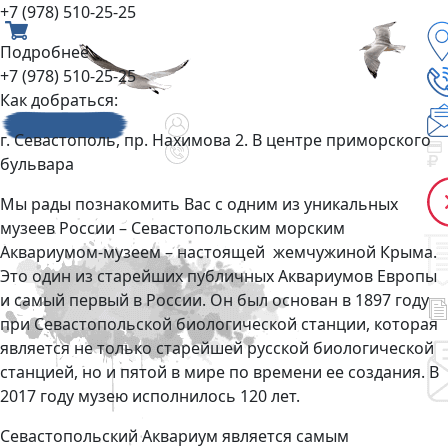
+7 (978) 510-25-25
Подробнее
+7 (978) 510-25-25
Как добраться:
г. Севастополь, пр. Нахимова 2. В центре приморского
бульвара
Мы рады познакомить Вас с одним из уникальных
музеев России – Севастопольским морским
Аквариумом-музеем – настоящей жемчужиной Крыма.
Это один из старейших публичных Аквариумов Европы
и самый первый в России. Он был основан в 1897 году
при Севастопольской биологической станции, которая
является не только старейшей русской биологической
станцией, но и пятой в мире по времени ее создания. В
2017 году музею исполнилось 120 лет.
Севастопольский Аквариум является самым