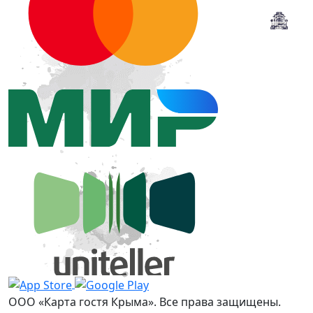
ООО «Карта гостя Крыма». Все права защищены.