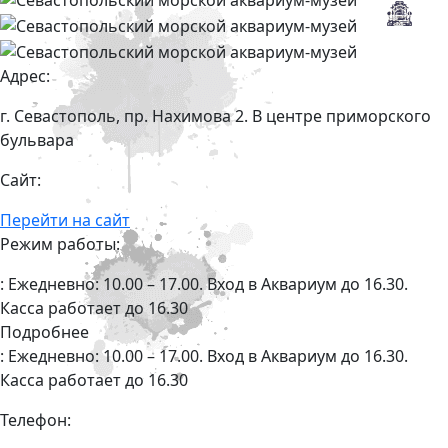
Адрес:
г. Севастополь, пр. Нахимова 2. В центре приморского
бульвара
Сайт:
Перейти на сайт
Режим работы:
: Ежедневно: 10.00 – 17.00. Вход в Аквариум до 16.30.
Касса работает до 16.30
Подробнее
: Ежедневно: 10.00 – 17.00. Вход в Аквариум до 16.30.
Касса работает до 16.30
Телефон: