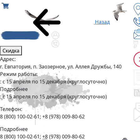
Назад
Скидка
Адрес:
г. Евпатория, п. Заозерное, ул. Аллея Дружбы, 140
Режим работы:
: c 15 апреля по 15 декабря (круглосуточно)
Подробнее
: c 15 апреля по 15 декабря (круглосуточно)
Телефон:
8 (800) 100-02-61; +8 (978) 009-80-62
Подробнее
8 (800) 100-02-61; +8 (978) 009-80-62