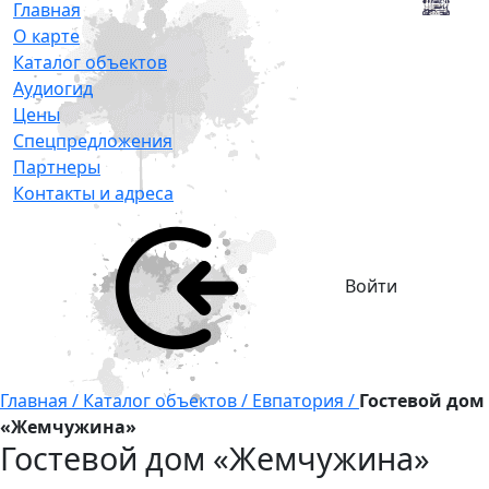
Главная
О карте
Каталог объектов
Аудиогид
Цены
Спецпредложения
Партнеры
Контакты и адреса
Войти
Главная /
Каталог объектов /
Евпатория /
Гостевой дом
«Жемчужина»
Гостевой дом «Жемчужина»