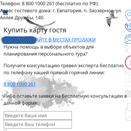
Телефон: 8 800 1000 261 (бесплатно по РФ).
Адрес гостевого дома: г. Евпатория, п. Заозерное, ул.
Аллея Дружбы, 140.
Купить карту гостя
ОНЛАЙН НА САЙТЕ
В МЕСТАХ ПРОДАЖИ
Нужна помощь в выборе объектов для
планирования персонального тура?
Получите консультацию тревел-эксперта бесплатно
по телефону нашей прямой горячей линии:
8 800 1000 261
Либо оставьте заявки на бесплатную консультацию в
данной форме: