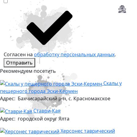
Согласен на
обработку персональных данных
.
Отправить
Рекомендуем посетить
Скалы у
пещерного города Эски-Кермен
Адрес:
Бахчисарайский р-н, с. Красномакское
Ставри-Кая
Адрес:
городской округ Ялта
Херсонес таврический