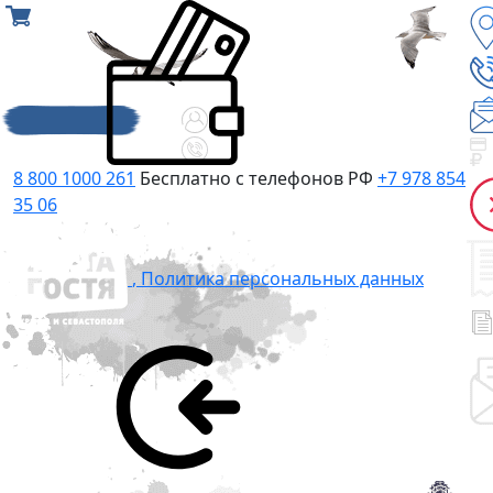
8 800 1000 261
Бесплатно с телефонов РФ
+7 978 854
35 06
,
Политика персональных данных