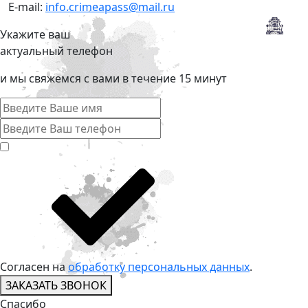
E-mail:
info.crimeapass@mail.ru
Укажите ваш
актуальный телефон
и мы свяжемся с вами в течение 15 минут
Согласен на
обработку персональных данных
.
ЗАКАЗАТЬ ЗВОНОК
Спасибо