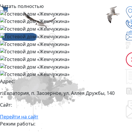
Читать полностью
Адрес:
г. Евпатория, п. Заозерное, ул. Аллея Дружбы, 140
Сайт:
Перейти на сайт
Режим работы: