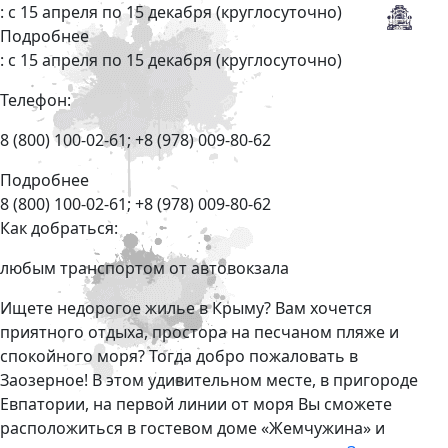
: c 15 апреля по 15 декабря (круглосуточно)
Подробнее
: c 15 апреля по 15 декабря (круглосуточно)
Телефон:
8 (800) 100-02-61; +8 (978) 009-80-62
Подробнее
8 (800) 100-02-61; +8 (978) 009-80-62
Как добраться:
любым транспортом от автовокзала
Ищете недорогое жилье в Крыму? Вам хочется
приятного отдыха, простора на песчаном пляже и
спокойного моря? Тогда добро пожаловать в
Заозерное! В этом удивительном месте, в пригороде
Евпатории, на первой линии от моря Вы сможете
расположиться в гостевом доме «Жемчужина» и