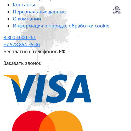
Контакты
Персональные данные
О компании
Информация о порядке обработки cookie
8 800 1000 261
+7 978 854 35 06
Бесплатно с телефонов РФ
Заказать звонок