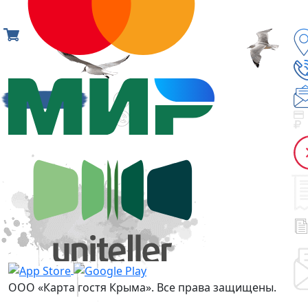
ООО «Карта гостя Крыма». Все права защищены.