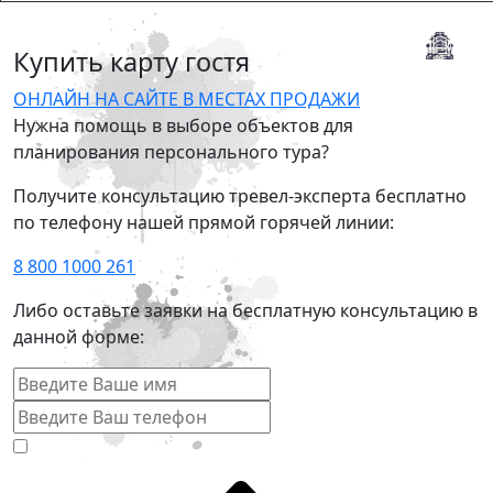
Купить карту гостя
ОНЛАЙН НА САЙТЕ
В МЕСТАХ ПРОДАЖИ
Нужна помощь в выборе объектов для
планирования персонального тура?
Получите консультацию тревел-эксперта бесплатно
по телефону нашей прямой горячей линии:
8 800 1000 261
Либо оставьте заявки на бесплатную консультацию в
данной форме: