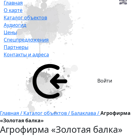
Главная
О карте
Каталог объектов
Аудиогид
Цены
Спецпредложения
Партнеры
Контакты и адреса
Войти
Главная /
Каталог объектов /
Балаклава /
Агрофирма
«Золотая балка»
Агрофирма «Золотая балка»