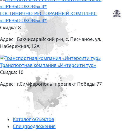
ГОСТИНИЧНО-РЕСТОРАННЫЙ КОМПЛЕКС
«ПРЕВЫСОКОВЪ» 4*
Скидка: 8
Адрес:
Бахчисарайский р-н, с. Песчаное, ул.
Набережная, 12А
Транспортная компания «Интерсити тур»
Скидка: 10
Адрес:
г.Симферополь, проспект Победы 77
Каталог объектов
Cпецпредложения