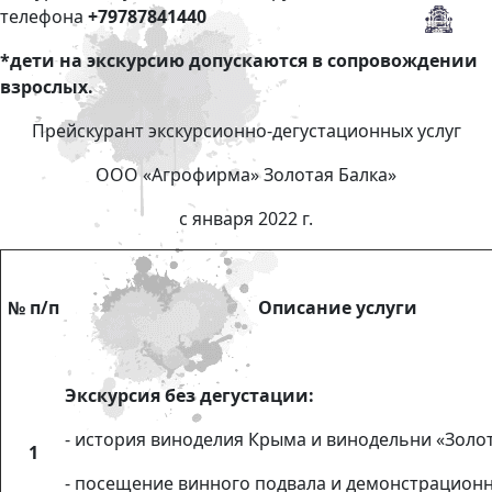
телефона
+79787841440
*дети на экскурсию допускаются в сопровождении
взрослых.
Прейскурант экскурсионно-дегустационных услуг
ООО «Агрофирма» Золотая Балка»
с января 2022 г.
№ п/п
Описание услуги
Экскурсия без дегустации:
- история виноделия Крыма и винодельни «Золот
1
- посещение винного подвала и демонстрацион