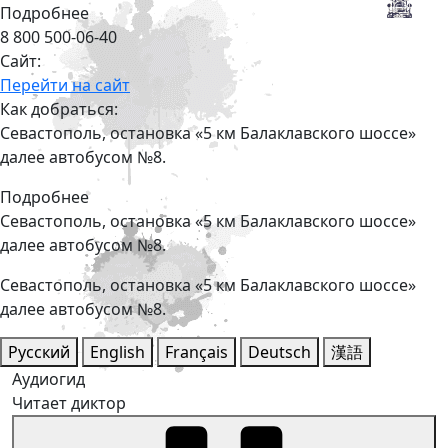
Подробнее
8 800 500-06-40
Сайт:
Перейти на сайт
Как добраться:
Севастополь, остановка «5 км Балаклавского шоссе»
далее автобусом №8.
Подробнее
Севастополь, остановка «5 км Балаклавского шоссе»
далее автобусом №8.
Севастополь, остановка «5 км Балаклавского шоссе»
далее автобусом №8.
Русский
English
Français
Deutsch
漢語
Аудиогид
Читает диктор