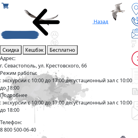
Назад
Скидка
Кешбэк
Бесплатно
Адрес:
г. Севастополь, ул. Крестовского, 66
Режим работы:
: экскурсии с 10:00 до 17:00 дегустационный зал с 10:00
до 18:00
Подробнее
: экскурсии с 10:00 до 17:00 дегустационный зал с 10:00
до 18:00
Телефон:
8 800 500-06-40