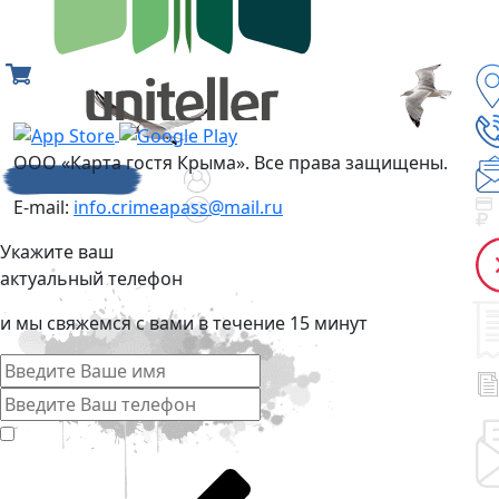
ООО «Карта гостя Крыма». Все права защищены.
E-mail:
info.crimeapass@mail.ru
Укажите ваш
актуальный телефон
и мы свяжемся с вами в течение 15 минут