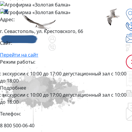
Адрес:
г. Севастополь, ул. Крестовского, 66
Сайт:
Перейти на сайт
Режим работы:
: экскурсии с 10:00 до 17:00 дегустационный зал с 10:00
до 18:00
Подробнее
: экскурсии с 10:00 до 17:00 дегустационный зал с 10:00
до 18:00
Телефон:
8 800 500-06-40