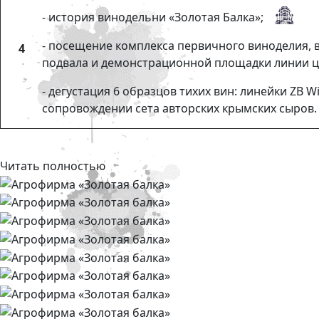
- история винодельни «Золотая Балка»;
- посещение комплекса первичного виноделия, 
4
подвала и демонстрационной площадки линии ц
- дегустация 6 образцов тихих вин: линейки ZB W
сопровождении сета авторских крымских сыров.
Читать полностью