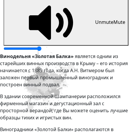
Unmute
Mute
Винодельня «Золотая Балка»
является одним из
старейших винных производств в Крыму – его история
начинается с 1889 года, когда А.Н. Витмером был
заложен первый промышленный виноградник и
построен винный подвал.
В здании современной Шампанерии расположился
фирменный магазин и дегустационный зал с
просторной верандой, где Вы можете оценить лучшие
образцы тихих и игристых вин.
Виноградники «Золотой Балки» располагаются в