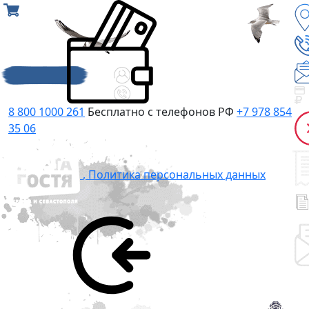
8 800 1000 261
Бесплатно с телефонов РФ
+7 978 854
35 06
,
Политика персональных данных