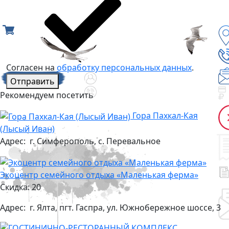
Согласен на
обработку персональных данных
.
Отправить
Рекомендуем посетить
Гора Пахкал-Кая
(Лысый Иван)
Адрес:
г. Симферополь, с. Перевальное
Экоцентр семейного отдыха «Маленькая ферма»
Скидка: 20
Адрес:
г. Ялта, пгт. Гаспра, ул. Южнобережное шоссе, 3