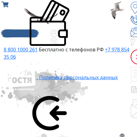
8 800 1000 261
Бесплатно с телефонов РФ
+7 978 854
35 06
,
Политика персональных данных