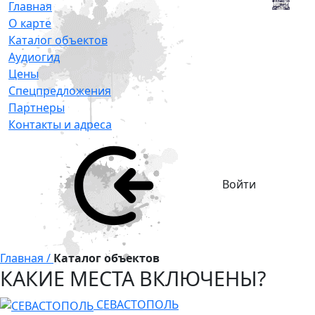
Главная
О карте
Каталог объектов
Аудиогид
Цены
Спецпредложения
Партнеры
Контакты и адреса
Войти
Главная /
Каталог объектов
КАКИЕ МЕСТА ВКЛЮЧЕНЫ?
СЕВАСТОПОЛЬ