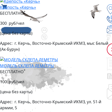
Крепость «Керчь»
*
БЕСПЛАТНО
300 руб/чел
(цена без карты)
Адрес:
г. Керчь, Восточно-Крымский ИКМЗ, мыс Белый
(Ак-Бурун)
МОДЕЛЬ СКЛЕПА ДЕМЕТРЫ
*
БЕСПЛАТНО
100 руб/чел
(цена без карты)
Адрес:
г. Керчь, Восточно-Крымский ИКМЗ, ул. 51-й
армии, 5