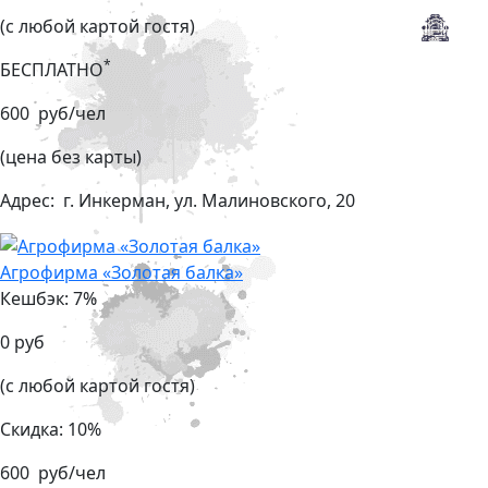
(с любой картой гостя)
*
БЕСПЛАТНО
600 руб/чел
(цена без карты)
Адрес:
г. Инкерман, ул. Малиновского, 20
Агрофирма «Золотая балка»
Кешбэк: 7%
0 руб
(с любой картой гостя)
Скидка: 10%
600 руб/чел