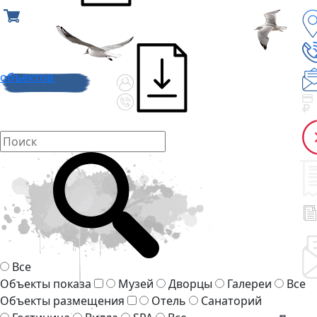
объектов
Все
Объекты показа
Музей
Дворцы
Галереи
Все
Объекты размещения
Отель
Санаторий