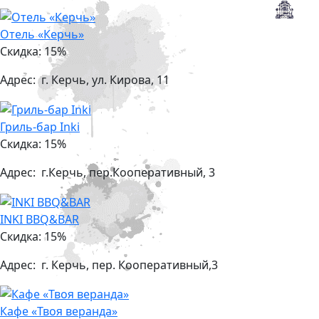
Отель «Керчь»
Скидка: 15%
Адрес:
г. Керчь, ул. Кирова, 11
Гриль-бар Inki
Скидка: 15%
Адрес:
г.Керчь, пер.Кооперативный, 3
INKI BBQ&BAR
Скидка: 15%
Адрес:
г. Керчь, пер. Кооперативный,3
Кафе «Твоя веранда»