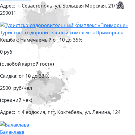
Адрес:
г. Севастополь, ул. Большая Морская, 21/16,
299011
Туристско-оздоровительный комплекс «Приморье»
Кешбэк: Намечаемый от 10 до 35%
0 руб
(с любой картой гостя)
Скидка: от 10 до 33 %
2500 руб/чел
(средний чек)
Адрес:
г. Феодосия, пгт. Коктебель, ул. Ленина, 124
Балаклава