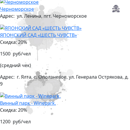
Черноморское
Адрес:
ул. Ленина, пгт. Черноморское
ЯПОНСКИЙ САД «ШЕСТЬ ЧУВСТВ»
Скидка: 20%
1500 руб/чел
(средний чек)
Адрес:
г. Ялта, с. Оползневое, ул. Генерала Острякова, д.
9
Винный парк - Winepark.
Скидка: 20%
1200 руб/чел