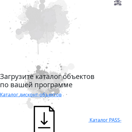
Загрузите каталог объектов
по вашей программе
Каталог дисконт-объектов
Каталог PASS-