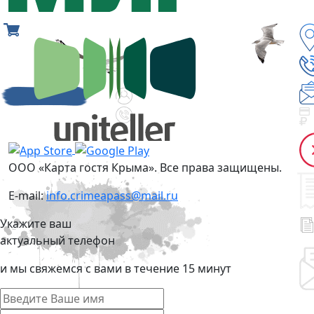
ООО «Карта гостя Крыма». Все права защищены.
E-mail:
info.crimeapass@mail.ru
Укажите ваш
актуальный телефон
и мы свяжемся с вами в течение 15 минут