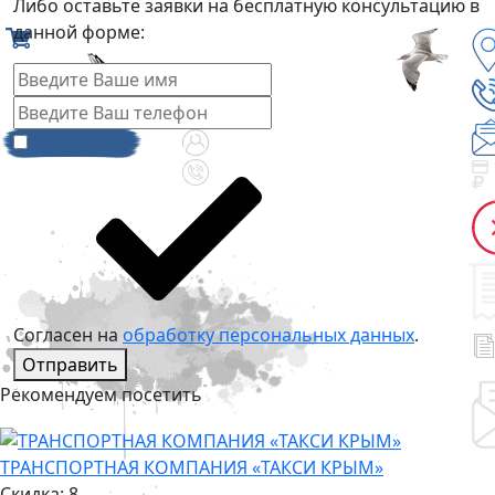
Либо оставьте заявки на бесплатную консультацию в
данной форме:
Согласен на
обработку персональных данных
.
Отправить
Рекомендуем посетить
ТРАНСПОРТНАЯ КОМПАНИЯ «ТАКСИ КРЫМ»
Скидка: 8