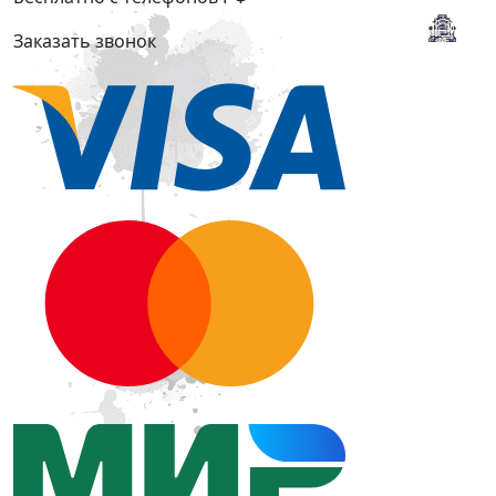
Заказать звонок