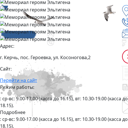
Адрес:
г. Керчь, пос. Героевка, ул. Косоногова,2
Сайт:
Перейти на сайт
Режим работы:
: ср-вс: 9.00-17.00 (касса до 16.15), вт: 10.30-19.00 (касса до
18.15).
Подробнее
: ср-вс: 9.00-17.00 (касса до 16.15), вт: 10.30-19.00 (касса до
18.15).