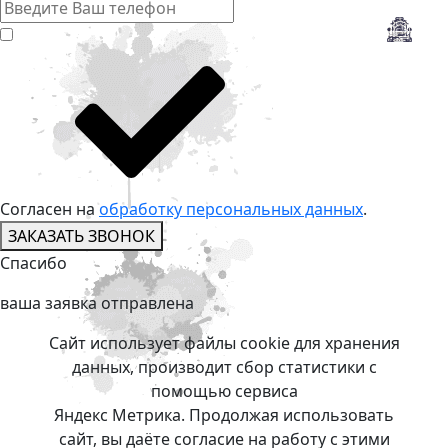
Согласен на
обработку персональных данных
.
ЗАКАЗАТЬ ЗВОНОК
Спасибо
ваша заявкa отправлена
Сайт использует файлы cookie для хранения
данных, производит сбор статистики с
помощью сервиса
Яндекс Метрика. Продолжая использовать
сайт, вы даёте согласие на работу с этими