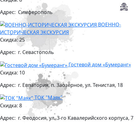
Адрес:
Симферополь
ВОЕННО-
ИСТОРИЧЕСКАЯ ЭКСКУРСИЯ
Скидка: 25
Адрес:
г. Севастополь
Гостевой дом «Бумеранг»
Скидка: 10
Адрес:
г. Евпатория, п. Заозерное, ул. Тенистая, 18
ТОК "Маяк"
Скидка: 8
Адрес:
г. Феодосия, ул. 3-го Кавалерийского корпуса, 7