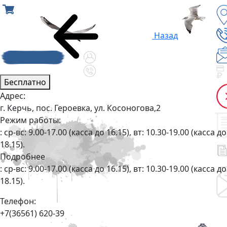
Назад
Бесплатно
Адрес:
г. Керчь, пос. Героевка, ул. Косоногова,2
Режим работы:
: ср-вс: 9.00-17.00 (касса до 16.15), вт: 10.30-19.00 (касса до
18.15).
Подробнее
: ср-вс: 9.00-17.00 (касса до 16.15), вт: 10.30-19.00 (касса до
18.15).
Телефон:
+7(36561) 620-39