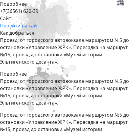
Подробнее
+7(36561) 620-39
Сайт:
Перейти на сайт
Как добраться:
Проезд: от городского автовокзала маршрутом №5 до
остановки «Управление ЖРК». Пересадка на маршрут
№15, проезд до остановки «Музей истории
Эльтигенского десанта».
Подробнее
Проезд: от городского автовокзала маршрутом №5 до
остановки «Управление ЖРК». Пересадка на маршрут
№15, проезд до остановки «Музей истории
Эльтигенского десанта».
Проезд: от городского автовокзала маршрутом №5 до
остановки «Управление ЖРК». Пересадка на маршрут
№15, проезд до остановки «Музей истории