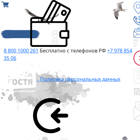
8 800 1000 261
Бесплатно с телефонов РФ
+7 978 854
35 06
,
Политика персональных данных