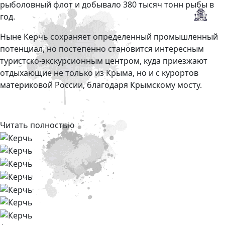
рыболовный флот и добывало 380 тысяч тонн рыбы в
год.
Ныне Керчь сохраняет определенный промышленный
потенциал, но постепенно становится интересным
туристско-экскурсионным центром, куда приезжают
отдыхающие не только из Крыма, но и с курортов
материковой России, благодаря Крымскому мосту.
Читать полностью