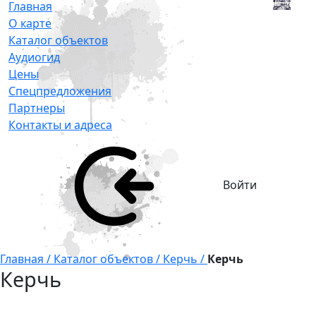
Главная
О карте
Каталог объектов
Аудиогид
Цены
Спецпредложения
Партнеры
Контакты и адреса
Войти
Главная /
Каталог объектов /
Керчь /
Керчь
Керчь