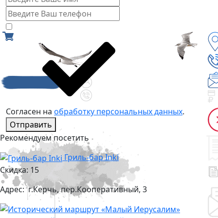
Согласен на
обработку персональных данных
.
Отправить
Рекомендуем посетить
Гриль-бар Inki
Скидка: 15
Адрес:
г.Керчь, пер.Кооперативный, 3