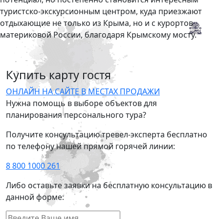
туристско-экскурсионным центром, куда приезжают
отдыхающие не только из Крыма, но и с курортов
материковой России, благодаря Крымскому мосту.
Купить карту гостя
ОНЛАЙН НА САЙТЕ
В МЕСТАХ ПРОДАЖИ
Нужна помощь в выборе объектов для
планирования персонального тура?
Получите консультацию тревел-эксперта бесплатно
по телефону нашей прямой горячей линии:
8 800 1000 261
Либо оставьте заявки на бесплатную консультацию в
данной форме: