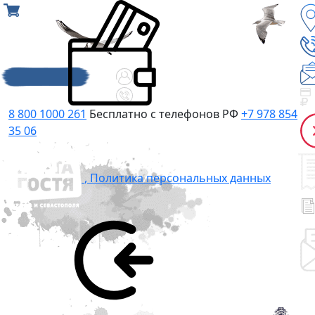
8 800 1000 261
Бесплатно с телефонов РФ
+7 978 854
35 06
,
Политика персональных данных