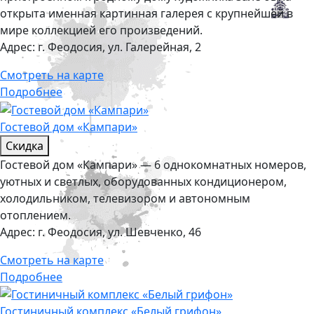
открыта именная картинная галерея с крупнейшей в
мире коллекцией его произведений.
Адрес:
г. Феодосия, ул. Галерейная, 2
Смотреть на карте
Подробнее
Гостевой дом «Кампари»
Скидка
Гостевой дом «Кампари» — 6 однокомнатных номеров,
уютных и светлых, оборудованных кондиционером,
холодильником, телевизором и автономным
отоплением.
Адрес:
г. Феодосия, ул. Шевченко, 46
Смотреть на карте
Подробнее
Гостиничный комплекс «Белый грифон»