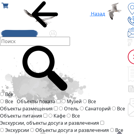
Назад
Все
Все
Объекты показа
Музей
Все
Объекты размещения
Отель
Санаторий
Все
Объекты питания
Кафе
Все
Экскурсии, объекты досуга и развлечения
Экскурсии
Объекты досуга и развлечения
Все