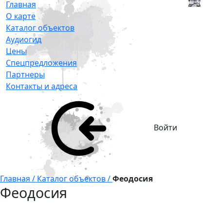
Главная
О карте
Каталог объектов
Аудиогид
Цены
Спецпредложения
Партнеры
Контакты и адреса
Войти
Главная /
Каталог объектов /
Феодосия
Феодосия