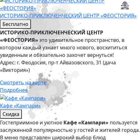
ИСТОРИКО-ПРИКЛЮЧЕНЧЕСКИЙ ЦЕНТР «ФЕОСТОРИЯ»
Бесплатно
ИСТОРИКО-ПРИКЛЮЧЕНЧЕСКИЙ ЦЕНТР
«ФЕОСТОРИЯ»
это удивительное пространство, в
котором каждый узнает много нового, восхититься
увиденным и обязательно захочет вернуться!
Адрес:
г. Феодосия, пр-т Айвазовского, 31 (дача
«Виктория»)
Смотреть на карте
Подробнее
Кафе «Кампари»
Скидка
Гостеприимное и уютное
Кафе «Кампари»
пользуется
заслуженной популярностью у гостей и жителей города.
В меню представлен широкий выбор блюд