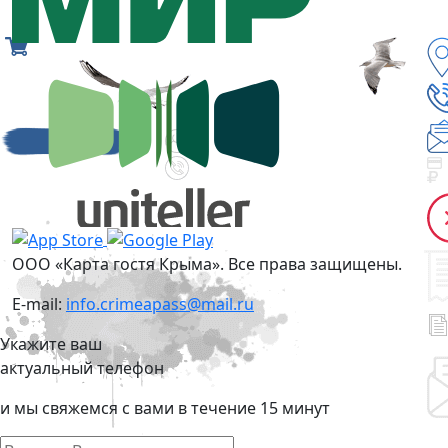
ООО «Карта гостя Крыма». Все права защищены.
E-mail:
info.crimeapass@mail.ru
Укажите ваш
актуальный телефон
и мы свяжемся с вами в течение 15 минут