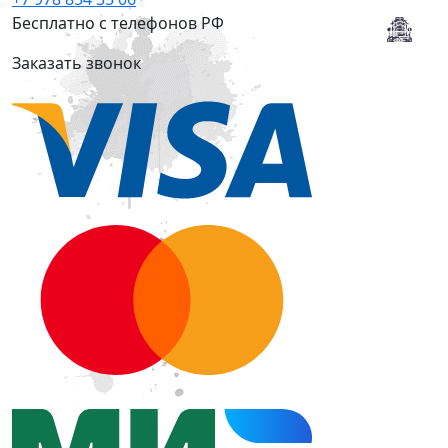
Бесплатно с телефонов РФ
Заказать звонок