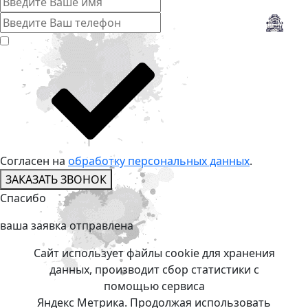
Согласен на
обработку персональных данных
.
ЗАКАЗАТЬ ЗВОНОК
Спасибо
ваша заявкa отправлена
Сайт использует файлы cookie для хранения
данных, производит сбор статистики с
помощью сервиса
Яндекс Метрика. Продолжая использовать