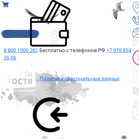
8 800 1000 261
Бесплатно с телефонов РФ
+7 978 854
35 06
,
Политика персональных данных